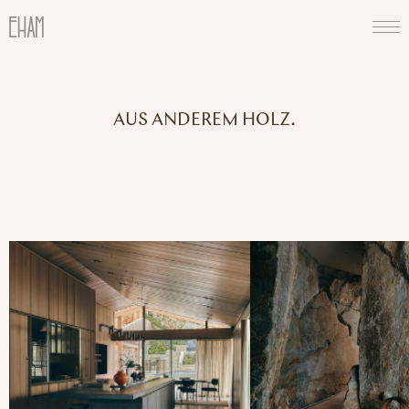
AUS ANDEREM HOLZ.