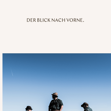
DER BLICK NACH VORNE.