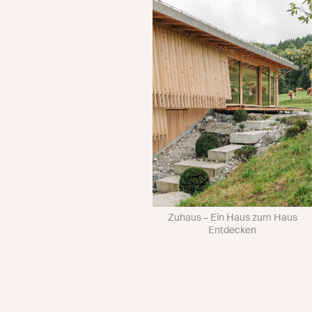
Zuhaus – Ein Haus zum Haus
Entdecken