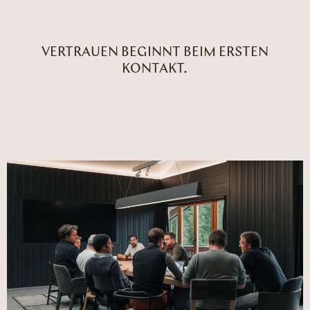
VERTRAUEN BEGINNT BEIM ERSTEN
KONTAKT.