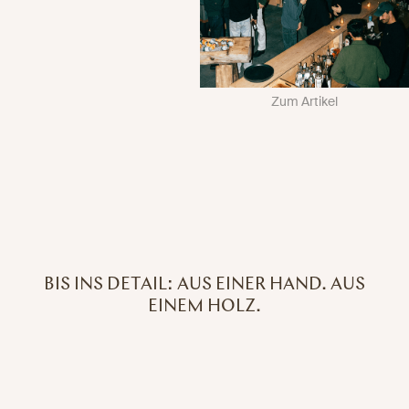
Zum Artikel
BIS INS DETAIL: AUS EINER HAND. AUS
EINEM HOLZ.