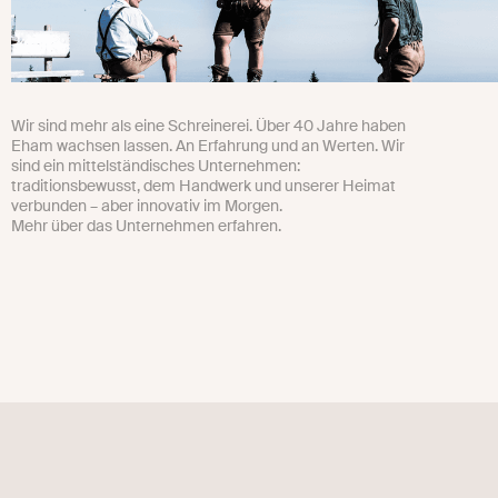
Wir sind mehr als eine Schreinerei. Über 40 Jahre haben
Eham wachsen lassen. An Erfahrung und an Werten. Wir
sind ein mittelständisches Unternehmen:
traditionsbewusst, dem Handwerk und unserer Heimat
verbunden – aber innovativ im Morgen.
Mehr über das Unternehmen erfahren.