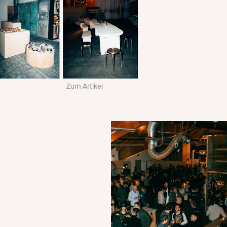
Zum Artikel