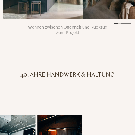
Wohnen zwischen Offenheit und Rückzug
Zum Projekt
40 JAHRE HANDWERK & HALTUNG