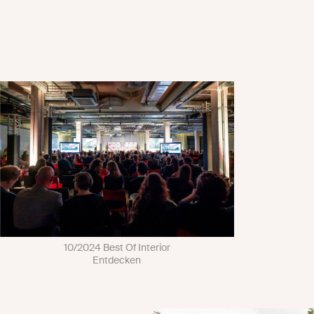
10/2024 Best Of Interior
Entdecken